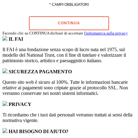
* CAMPI OBBLIGATORI
CONTINUA
Facendo clic su CONTINUA dichiari di accettare
l'informativa sulla privacy
IL FAI
Il FAI è una fondazione senza scopo di lucro nata nel 1975, sul
modello del National Trust, con il fine di tutelare e valorizzare il
patrimonio storico, artistico e paesaggistico italiano.
SICUREZZA PAGAMENTO
Questo sito web è sicuro al 100%. Tutte le informazioni bancarie
relative ai pagamenti sono criptate grazie al protocollo SSL. Non
verranno conservate nei nostri sistemi informatici.
PRIVACY
Ti ricordiamo che i tuoi dati personali verranno trattati ai sensi della
normativa vigente.
HAI BISOGNO DI AIUTO?