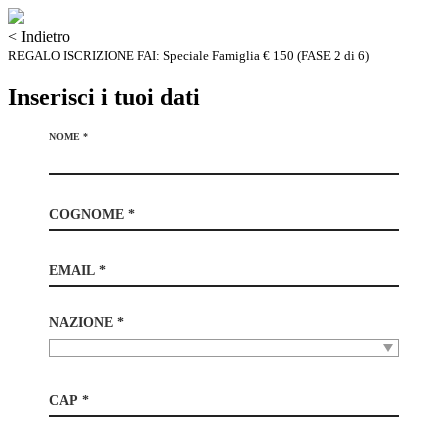
< Indietro
REGALO ISCRIZIONE FAI: Speciale Famiglia € 150 (FASE 2 di 6)
Inserisci i tuoi dati
NOME *
COGNOME *
EMAIL *
NAZIONE *
CAP *