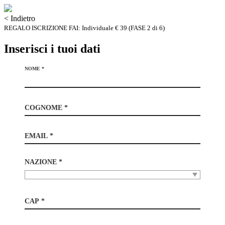
< Indietro
REGALO ISCRIZIONE FAI: Individuale € 39 (FASE 2 di 6)
Inserisci i tuoi dati
NOME *
COGNOME *
EMAIL *
NAZIONE *
CAP *