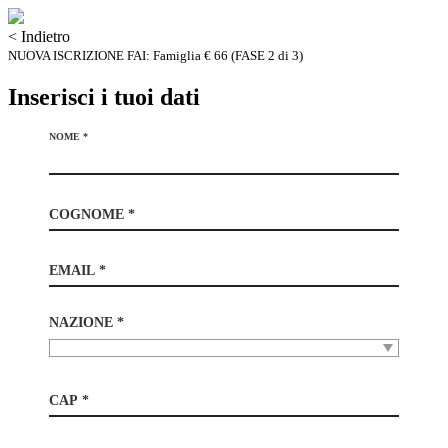
< Indietro
NUOVA ISCRIZIONE FAI: Famiglia € 66 (FASE 2 di 3)
Inserisci i tuoi dati
NOME *
COGNOME *
EMAIL *
NAZIONE *
CAP *